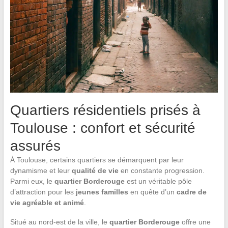
Quartiers résidentiels prisés à
Toulouse : confort et sécurité
assurés
À Toulouse, certains quartiers se démarquent par leur
dynamisme et leur
qualité de vie
en constante progression.
Parmi eux, le
quartier Borderouge
est un véritable pôle
d’attraction pour les
jeunes familles
en quête d’un
cadre de
vie agréable et animé
.
Situé au nord-est de la ville, le
quartier Borderouge
offre une