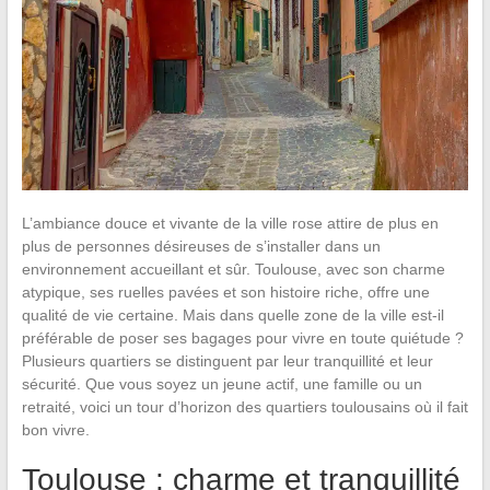
L’ambiance douce et vivante de la ville rose attire de plus en
plus de personnes désireuses de s’installer dans un
environnement accueillant et sûr. Toulouse, avec son charme
atypique, ses ruelles pavées et son histoire riche, offre une
qualité de vie certaine. Mais dans quelle zone de la ville est-il
préférable de poser ses bagages pour vivre en toute quiétude ?
Plusieurs quartiers se distinguent par leur tranquillité et leur
sécurité. Que vous soyez un jeune actif, une famille ou un
retraité, voici un tour d’horizon des quartiers toulousains où il fait
bon vivre.
Toulouse : charme et tranquillité