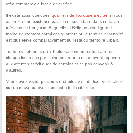
offre commerciale locale diversifiée.
Il existe aussi quelques ‘
quartiers de Toulouse à éviter
‘ si vous
aspirez à une existence paisible et sécuritaire dans cette ville
méridionale française. Bagatelle et Bellefontaine figurent
malheureusement parmi ces quartiers où le taux de criminalité
est plus élevé comparativement au reste du territoire urbain.
Toutefois, retenons qu’à Toulouse comme partout ailleurs,
chaque lieu a ses particularités propres qui peuvent répondre
aux attentes spécifiques de certains et ne pas convenir à
d’autres.
Vous devez visiter plusieurs endroits avant de fixer votre choix
sur un nouveau foyer dans cette belle cité rose.